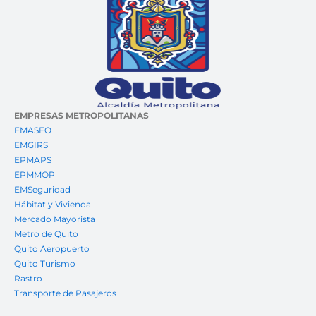
EMPRESAS METROPOLITANAS
EMASEO
EMGIRS
EPMAPS
EPMMOP
EMSeguridad
Hábitat y Vivienda
Mercado Mayorista
Metro de Quito
Quito Aeropuerto
Quito Turismo
Rastro
Transporte de Pasajeros