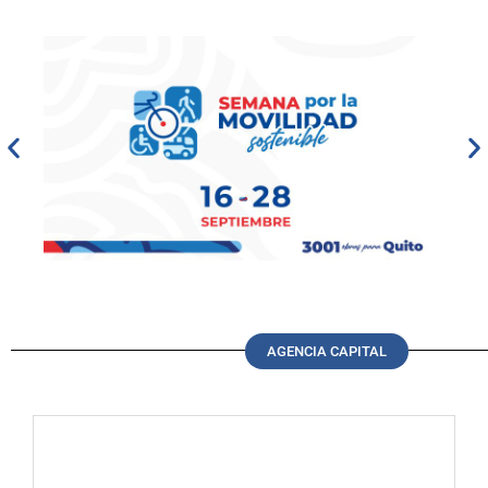
AGENCIA CAPITAL