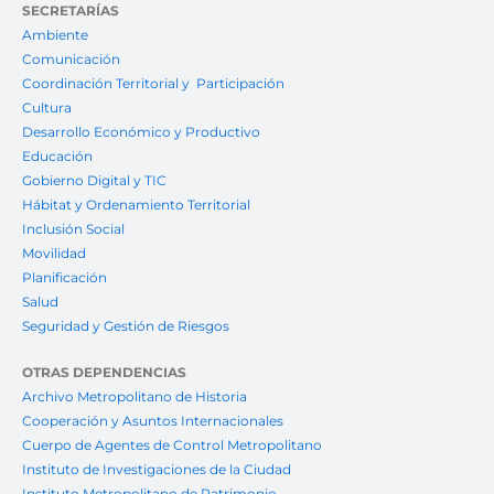
SECRETARÍAS
Ambiente
Comunicación
Coordinación Territorial y Participación
Cultura
Desarrollo Económico y Productivo
Educación
Gobierno Digital y TIC
Hábitat y Ordenamiento Territorial
Inclusión Social
Movilidad
Planificación
Salud
Seguridad y Gestión de Riesgos
OTRAS DEPENDENCIAS
Archivo Metropolitano de Historia
Cooperación y Asuntos Internacionales
Cuerpo de Agentes de Control Metropolitano
Instituto de Investigaciones de la Ciudad
Instituto Metropolitano de Patrimonio