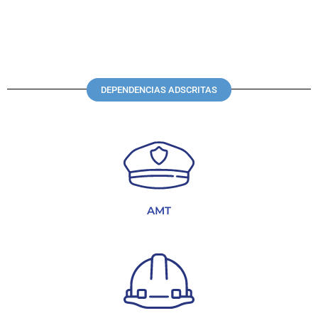
DEPENDENCIAS ADSCRITAS
AMT