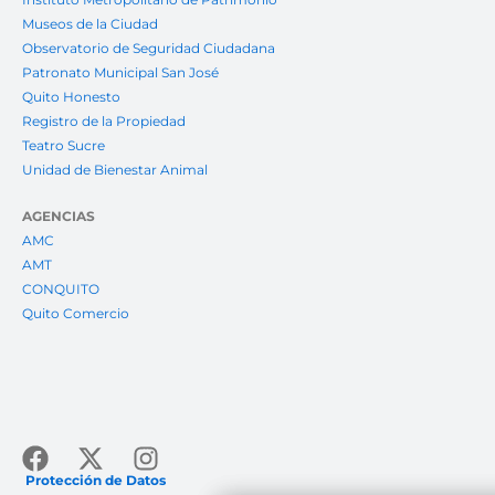
Museos de la Ciudad
Observatorio de Seguridad Ciudadana
Patronato Municipal San José
Quito Honesto
Registro de la Propiedad
Teatro Sucre
Unidad de Bienestar Animal
AGENCIAS
AMC
AMT
CONQUITO
Quito Comercio
Facebook
X-
Instagram
twitter
Protección de Datos