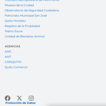
Museos de la Ciudad
Observatorio de Seguridad Ciudadana
Patronato Municipal San José
Quito Honesto
Registro de la Propiedad
Teatro Sucre
Unidad de Bienestar Animal
AGENCIAS
AMC
AMT
CONQUITO
Quito Comercio
Facebook
X-
Instagram
twitter
Protección de Datos