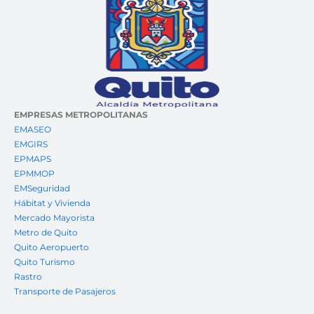
EMPRESAS METROPOLITANAS
EMASEO
EMGIRS
EPMAPS
EPMMOP
EMSeguridad
Hábitat y Vivienda
Mercado Mayorista
Metro de Quito
Quito Aeropuerto
Quito Turismo
Rastro
Transporte de Pasajeros