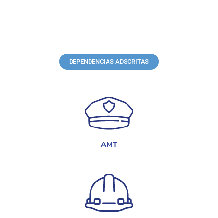
DEPENDENCIAS ADSCRITAS
AMT