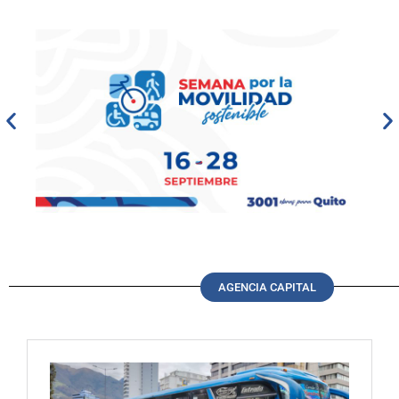
AGENCIA CAPITAL