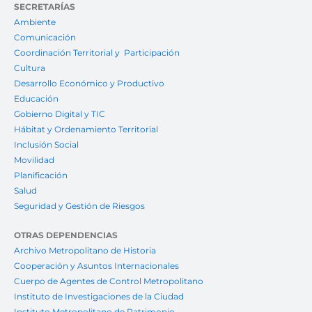
SECRETARÍAS
Ambiente
Comunicación
Coordinación Territorial y Participación
Cultura
Desarrollo Económico y Productivo
Educación
Gobierno Digital y TIC
Hábitat y Ordenamiento Territorial
Inclusión Social
Movilidad
Planificación
Salud
Seguridad y Gestión de Riesgos
OTRAS DEPENDENCIAS
Archivo Metropolitano de Historia
Cooperación y Asuntos Internacionales
Cuerpo de Agentes de Control Metropolitano
Instituto de Investigaciones de la Ciudad
Instituto Metropolitano de Patrimonio