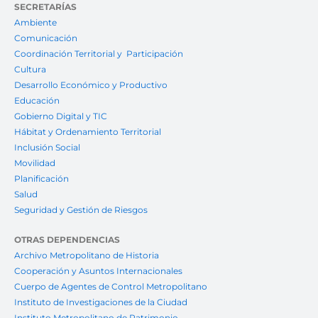
SECRETARÍAS
Ambiente
Comunicación
Coordinación Territorial y Participación
Cultura
Desarrollo Económico y Productivo
Educación
Gobierno Digital y TIC
Hábitat y Ordenamiento Territorial
Inclusión Social
Movilidad
Planificación
Salud
Seguridad y Gestión de Riesgos
OTRAS DEPENDENCIAS
Archivo Metropolitano de Historia
Cooperación y Asuntos Internacionales
Cuerpo de Agentes de Control Metropolitano
Instituto de Investigaciones de la Ciudad
Instituto Metropolitano de Patrimonio