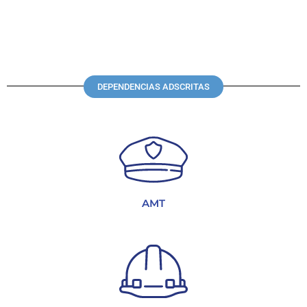
DEPENDENCIAS ADSCRITAS
AMT