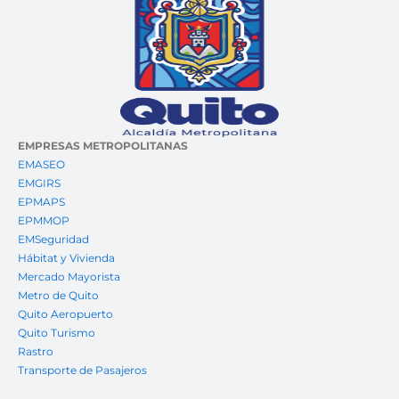
EMPRESAS METROPOLITANAS
EMASEO
EMGIRS
EPMAPS
EPMMOP
EMSeguridad
Hábitat y Vivienda
Mercado Mayorista
Metro de Quito
Quito Aeropuerto
Quito Turismo
Rastro
Transporte de Pasajeros