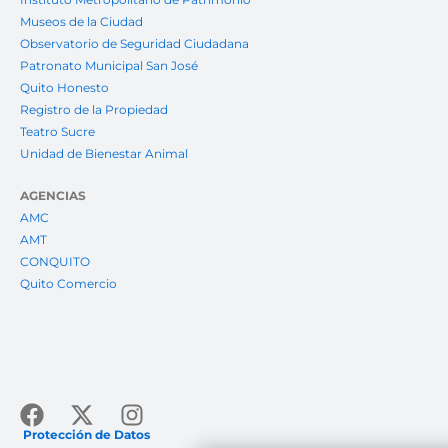
Museos de la Ciudad
Observatorio de Seguridad Ciudadana
Patronato Municipal San José
Quito Honesto
Registro de la Propiedad
Teatro Sucre
Unidad de Bienestar Animal
AGENCIAS
AMC
AMT
CONQUITO
Quito Comercio
Facebook
X-
Instagram
twitter
Protección de Datos