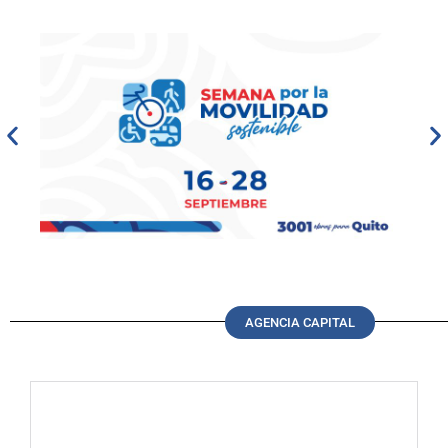
AGENCIA CAPITAL