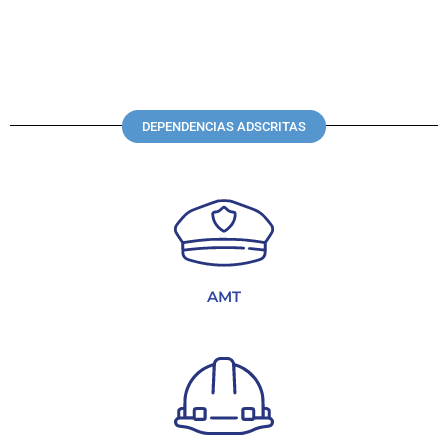
DEPENDENCIAS ADSCRITAS
AMT