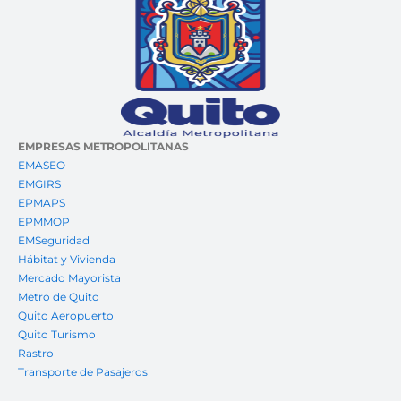
EMPRESAS METROPOLITANAS
EMASEO
EMGIRS
EPMAPS
EPMMOP
EMSeguridad
Hábitat y Vivienda
Mercado Mayorista
Metro de Quito
Quito Aeropuerto
Quito Turismo
Rastro
Transporte de Pasajeros