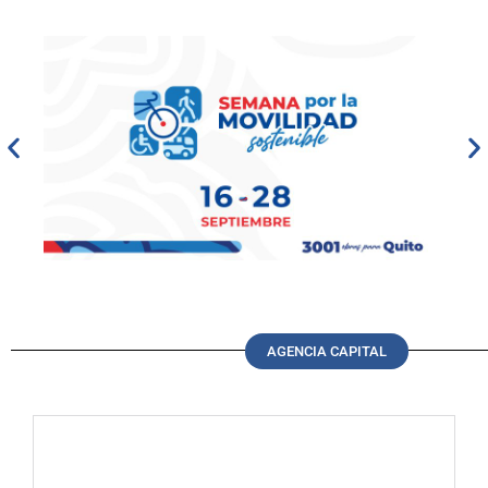
AGENCIA CAPITAL