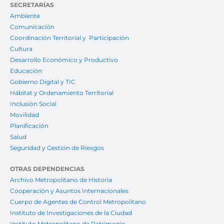
SECRETARÍAS
Ambiente
Comunicación
Coordinación Territorial y Participación
Cultura
Desarrollo Económico y Productivo
Educación
Gobierno Digital y TIC
Hábitat y Ordenamiento Territorial
Inclusión Social
Movilidad
Planificación
Salud
Seguridad y Gestión de Riesgos
OTRAS DEPENDENCIAS
Archivo Metropolitano de Historia
Cooperación y Asuntos Internacionales
Cuerpo de Agentes de Control Metropolitano
Instituto de Investigaciones de la Ciudad
Instituto Metropolitano de Patrimonio