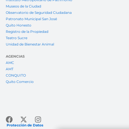
Museos de la Ciudad
Observatorio de Seguridad Ciudadana
Patronato Municipal San José
Quito Honesto
Registro de la Propiedad
Teatro Sucre
Unidad de Bienestar Animal
AGENCIAS
AMC
AMT
CONQUITO
Quito Comercio
Facebook
X-
Instagram
twitter
Protección de Datos