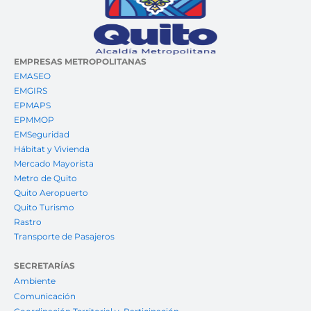
EMPRESAS METROPOLITANAS
EMASEO
EMGIRS
EPMAPS
EPMMOP
EMSeguridad
Hábitat y Vivienda
Mercado Mayorista
Metro de Quito
Quito Aeropuerto
Quito Turismo
Rastro
Transporte de Pasajeros
SECRETARÍAS
Ambiente
Comunicación