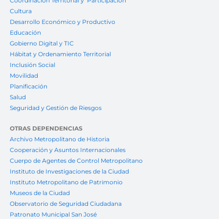
Coordinación Territorial y Participación
Cultura
Desarrollo Económico y Productivo
Educación
Gobierno Digital y TIC
Hábitat y Ordenamiento Territorial
Inclusión Social
Movilidad
Planificación
Salud
Seguridad y Gestión de Riesgos
OTRAS DEPENDENCIAS
Archivo Metropolitano de Historia
Cooperación y Asuntos Internacionales
Cuerpo de Agentes de Control Metropolitano
Instituto de Investigaciones de la Ciudad
Instituto Metropolitano de Patrimonio
Museos de la Ciudad
Observatorio de Seguridad Ciudadana
Patronato Municipal San José