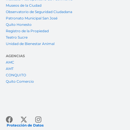
Museos de la Ciudad
Observatorio de Seguridad Ciudadana
Patronato Municipal San José
Quito Honesto
Registro de la Propiedad
Teatro Sucre
Unidad de Bienestar Animal
AGENCIAS
AMC
AMT
CONQUITO
Quito Comercio
Facebook
X-
Instagram
twitter
Protección de Datos