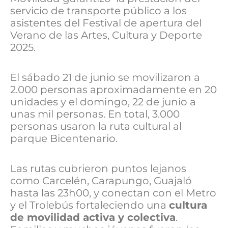
servicio de transporte público a los
asistentes del Festival de apertura del
Verano de las Artes, Cultura y Deporte
2025.
El sábado 21 de junio se movilizaron a
2.000 personas aproximadamente en 20
unidades y el domingo, 22 de junio a
unas mil personas. En total, 3.000
personas usaron la ruta cultural al
parque Bicentenario.
Las rutas cubrieron puntos lejanos
como Carcelén, Carapungo, Guajaló
hasta las 23h00, y conectan con el Metro
y el Trolebús fortaleciendo una
cultura
de movilidad activa y colectiva
.