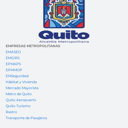
EMPRESAS METROPOLITANAS
EMASEO
EMGIRS
EPMAPS
EPMMOP
EMSeguridad
Hábitat y Vivienda
Mercado Mayorista
Metro de Quito
Quito Aeropuerto
Quito Turismo
Rastro
Transporte de Pasajeros