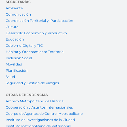
SECRETARÍAS
Ambiente
Comunicación
Coordinación Territorial y Participación
Cultura
Desarrollo Económico y Productivo
Educación
Gobierno Digital y TIC
Hábitat y Ordenamiento Territorial
Inclusión Social
Movilidad
Planificación
Salud
Seguridad y Gestión de Riesgos
OTRAS DEPENDENCIAS
Archivo Metropolitano de Historia
Cooperación y Asuntos Internacionales
Cuerpo de Agentes de Control Metropolitano
Instituto de Investigaciones de la Ciudad
Instituto Metropolitano de Patrimonio