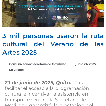
3 mil personas usaron la ruta
cultural del Verano de las
Artes 2025
Comunicación Secretaría de Movilidad
junio 24, 2025
Movilidad
23 de junio de 2025, Quito.-
Para
facilitar el acceso a la programación
cultural e incentivar la asistencia en
transporte seguro, la Secretaría de
Movilidad garantizó la prestación del