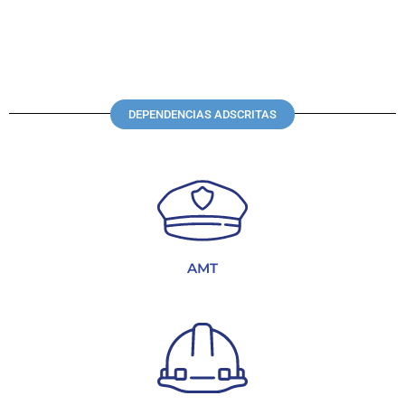
DEPENDENCIAS ADSCRITAS
AMT