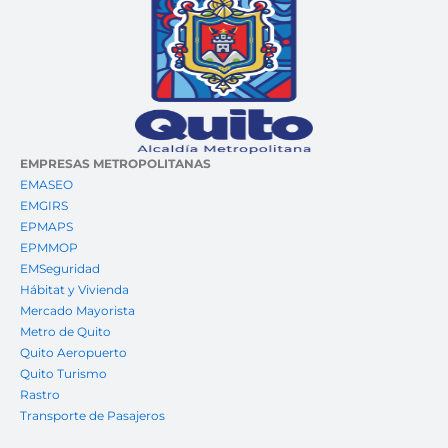
EMPRESAS METROPOLITANAS
EMASEO
EMGIRS
EPMAPS
EPMMOP
EMSeguridad
Hábitat y Vivienda
Mercado Mayorista
Metro de Quito
Quito Aeropuerto
Quito Turismo
Rastro
Transporte de Pasajeros