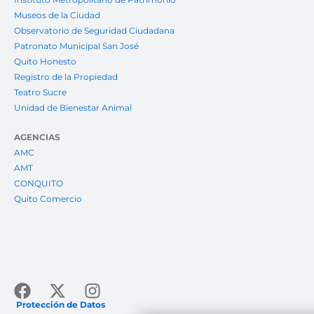
Museos de la Ciudad
Observatorio de Seguridad Ciudadana
Patronato Municipal San José
Quito Honesto
Registro de la Propiedad
Teatro Sucre
Unidad de Bienestar Animal
AGENCIAS
AMC
AMT
CONQUITO
Quito Comercio
Facebook
X-
Instagram
twitter
Protección de Datos