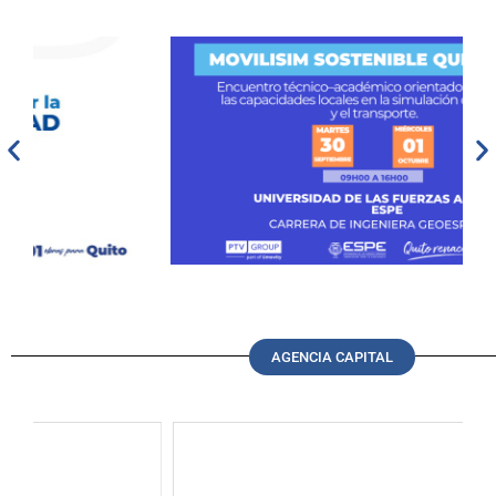
AGENCIA CAPITAL