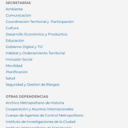
SECRETARÍAS
Ambiente
Comunicación
Coordinación Territorial y Participación
Cultura
Desarrollo Económico y Productivo
Educación
Gobierno Digital y TIC
Hábitat y Ordenamiento Territorial
Inclusión Social
Movilidad
Planificación
Salud
Seguridad y Gestión de Riesgos
OTRAS DEPENDENCIAS
Archivo Metropolitano de Historia
Cooperación y Asuntos Internacionales
Cuerpo de Agentes de Control Metropolitano
Instituto de Investigaciones de la Ciudad
Instituto Metropolitano de Patrimonio